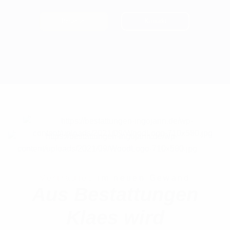
Ratgeber
Kontakt
Vertrautes
im neuen Gewand
Aus Bestattungen
Klaes wird